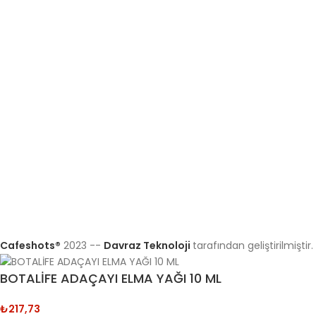
Cafeshots®
2023 --
Davraz Teknoloji
tarafından geliştirilmiştir.
BOTALİFE ADAÇAYI ELMA YAĞI 10 ML
₺
217,73