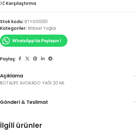
Karşılaştırma
Stok kodu:
BTYG00051
Kategoriler:
Bitkisel Yağlar
WhatsApp'da Paylaşın !
Paylaş:
Açıklama
BOTALİFE AVOKADO YAĞI 20 ML
Gönderi & Teslimat
İlgili ürünler