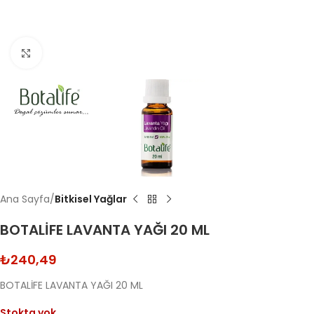
Click to enlarge
Ana Sayfa
Bitkisel Yağlar
BOTALİFE LAVANTA YAĞI 20 ML
₺
240,49
BOTALİFE LAVANTA YAĞI 20 ML
Stokta yok