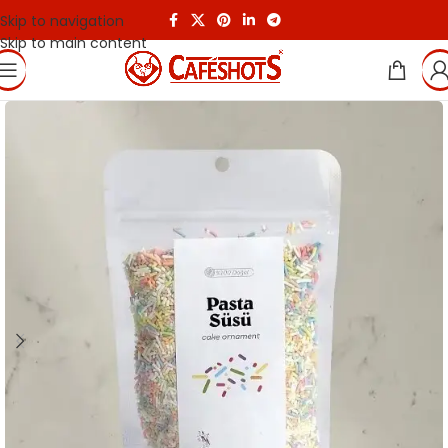
Skip to navigation
Skip to main content