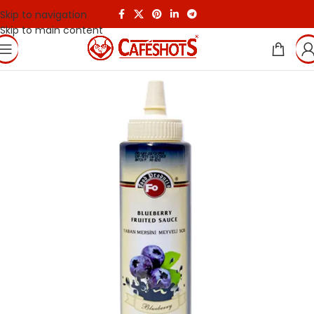
Skip to navigation
Skip to main content