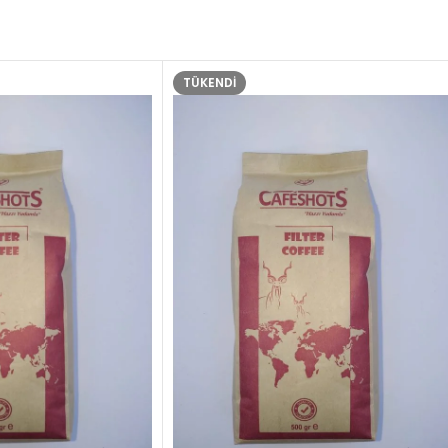
TÜKENDI