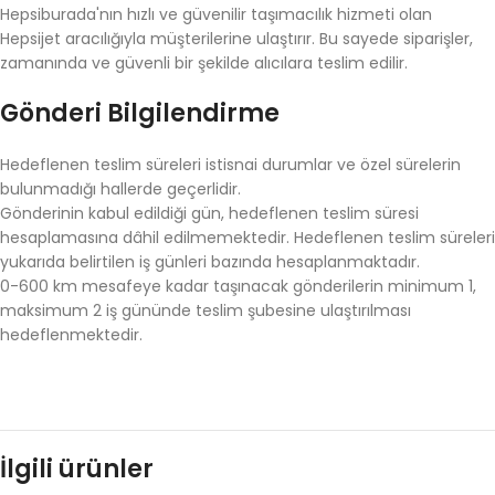
Hepsiburada'nın hızlı ve güvenilir taşımacılık hizmeti olan
Hepsijet aracılığıyla müşterilerine ulaştırır. Bu sayede siparişler,
zamanında ve güvenli bir şekilde alıcılara teslim edilir.
Gönderi Bilgilendirme
Hedeflenen teslim süreleri istisnai durumlar ve özel sürelerin
bulunmadığı hallerde geçerlidir.
Gönderinin kabul edildiği gün, hedeflenen teslim süresi
hesaplamasına dâhil edilmemektedir. Hedeflenen teslim süreleri
yukarıda belirtilen iş günleri bazında hesaplanmaktadır.
0-600 km mesafeye kadar taşınacak gönderilerin minimum 1,
maksimum 2 iş gününde teslim şubesine ulaştırılması
hedeflenmektedir.
İlgili ürünler