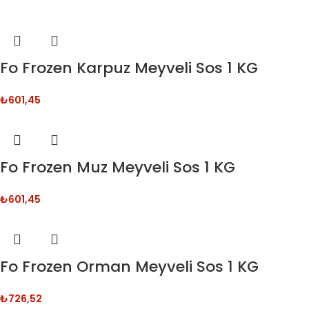
Fo Frozen Karpuz Meyveli Sos 1 KG
₺
601,45
Fo Frozen Muz Meyveli Sos 1 KG
₺
601,45
Fo Frozen Orman Meyveli Sos 1 KG
₺
726,52