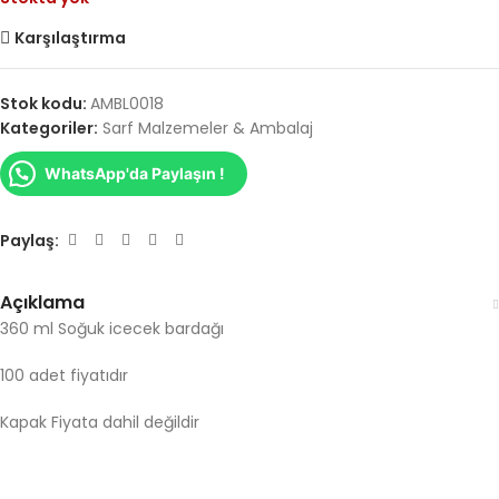
Karşılaştırma
Stok kodu:
AMBL0018
Kategoriler:
Sarf Malzemeler & Ambalaj
WhatsApp'da Paylaşın !
Paylaş:
Açıklama
360 ml Soğuk icecek bardağı
100 adet fiyatıdır
Kapak Fiyata dahil değildir