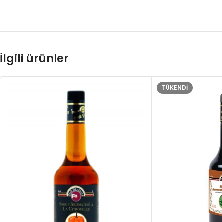
İlgili ürünler
TÜKENDI