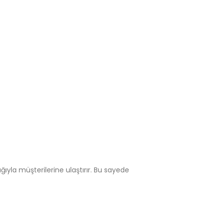
ğıyla müşterilerine ulaştırır. Bu sayede