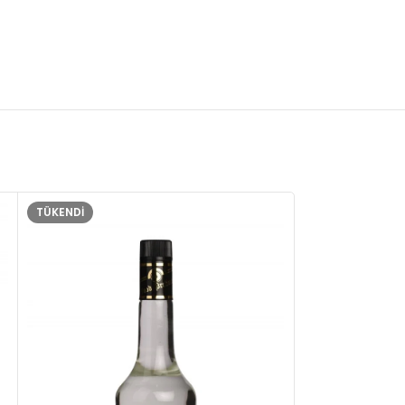
TÜKENDI