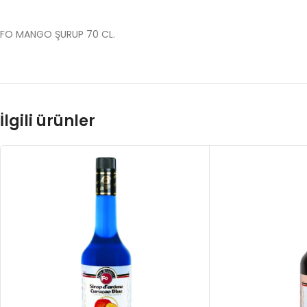
FO MANGO ŞURUP 70 CL.
İlgili ürünler