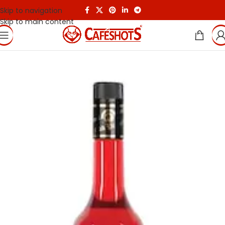
Skip to navigation
Skip to main content