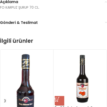
Açıklama
FO KARPUZ ŞURUP 70 CL.
Gönderi & Teslimat
İlgili ürünler