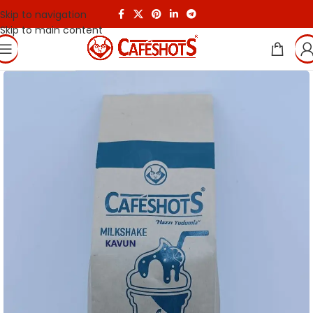
Skip to navigation
Skip to main content