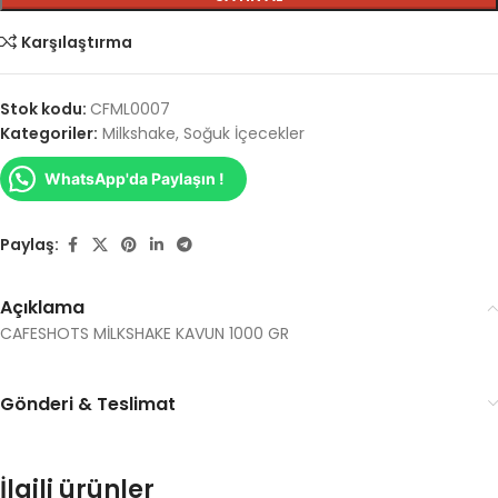
Karşılaştırma
Stok kodu:
CFML0007
Kategoriler:
Milkshake
,
Soğuk İçecekler
WhatsApp'da Paylaşın !
Paylaş:
Açıklama
CAFESHOTS MİLKSHAKE KAVUN 1000 GR
Gönderi & Teslimat
İlgili ürünler