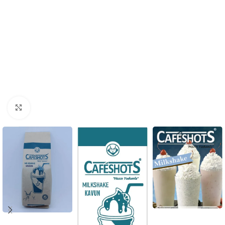
Click to enlarge