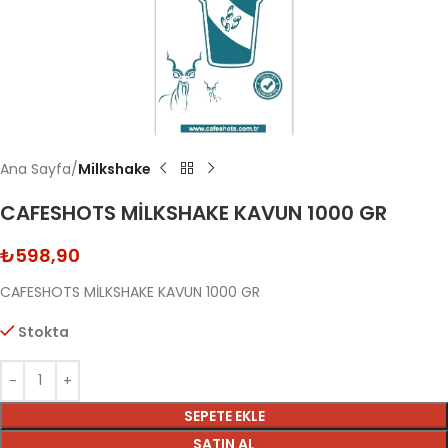
Ana Sayfa
Milkshake
CAFESHOTS MİLKSHAKE KAVUN 1000 GR
₺
598,90
CAFESHOTS MİLKSHAKE KAVUN 1000 GR
Stokta
SEPETE EKLE
SATIN AL