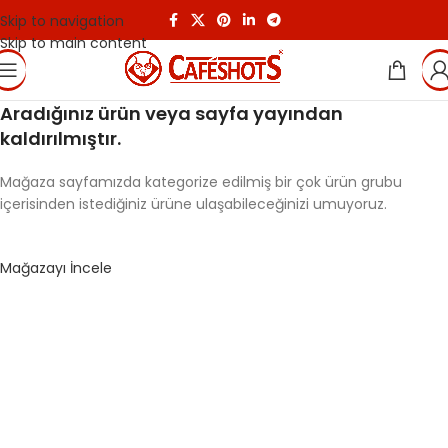
Skip to navigation
Skip to main content
Aradığınız ürün veya sayfa yayından
kaldırılmıştır.
Mağaza sayfamızda kategorize edilmiş bir çok ürün grubu
içerisinden istediğiniz ürüne ulaşabileceğinizi umuyoruz.
Mağazayı İncele